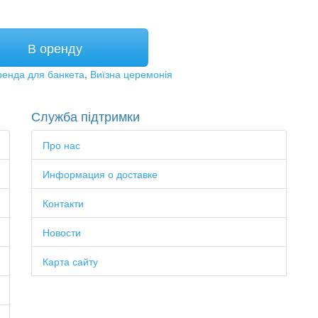
В оренду
енда для банкета
,
Виїзна церемонія
Служба підтримки
Про нас
Информация о доставке
Контакти
Новости
Карта сайту