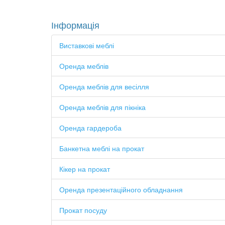
Інформація
Виставкові меблі
Оренда меблів
Оренда меблів для весілля
Оренда меблів для пікніка
Оренда гардероба
Банкетна меблі на прокат
Кікер на прокат
Оренда презентаційного обладнання
Прокат посуду