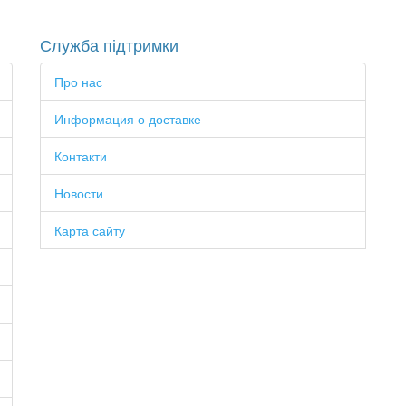
Служба підтримки
Про нас
Информация о доставке
Контакти
Новости
Карта сайту