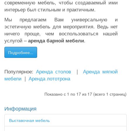
современную мебель, чтобы создаваемый ими
интерьер был стильным и практичным.
Мы предлагаем Вам универсальную и
эстетичную мебель для мероприятия. Ведь нет
ничего проще, чем воспользоваться нашей
услугой –
.
аренда барной мебели
Подробнее...
Популярное:
Аренда столов
|
Аренда мягкой
мебели
|
Аренда лототрона
Показано с 1 по 17 из 17 (всего 1 страниц)
Информация
Выставочная мебель