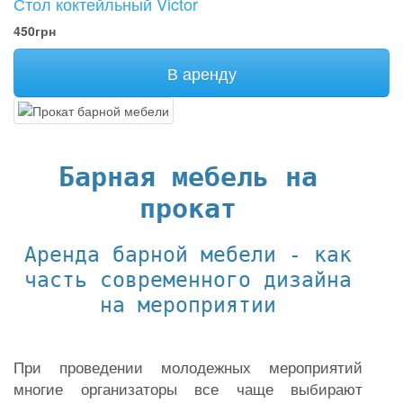
Стол коктейльный Victor
450грн
В аренду
Барная мебель на
прокат
Аренда барной мебели - как
часть современного дизайна
на мероприятии
При проведении молодежных мероприятий
многие организаторы все чаще выбирают