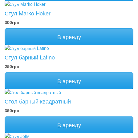
Стул Marko Hoker
300грн
В аренду
Стул барный Latino
250грн
В аренду
Стол барный квадратный
350грн
В аренду