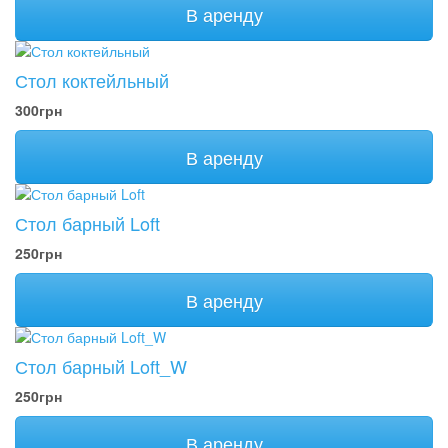
В аренду
Стол коктейльный
300грн
В аренду
Стол барный Loft
250грн
В аренду
Стол барный Loft_W
250грн
В аренду