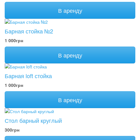
В аренду
Барная стойка №2
1 000грн
В аренду
Барная loft стойка
1 000грн
В аренду
Стол барный круглый
300грн