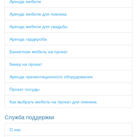
Аренда мебели
Аренда мебели для пикника
Аренда мебели для свадьбы
Аренда гардероба
Банкетная мебель на прокат
Кикер на прокат
Аренда презентационного оборудования
Прокат посуды
Как выбрать мебель на прокат для пикника
Служба поддержки
О нас