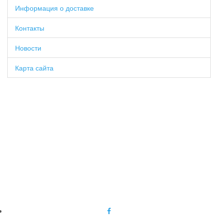
Информация о доставке
Контакты
Новости
Карта сайта