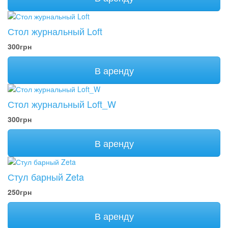
Стол журнальный Loft
300грн
В аренду
Стол журнальный Loft_W
300грн
В аренду
Стул барный Zeta
250грн
В аренду