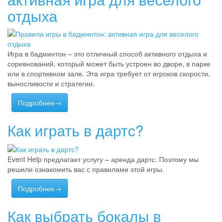
отдыха
Игра в бадминтон – это отличный способ активного отдыха и
соревнований, который может быть устроен во дворе, в парке
или в спортивном зале. Эта игра требует от игроков скорости,
выносливости и стратегии.
Подробнее→
Как играть в дартс?
Event Help предлагает услугу – аренда дартс. Поэтому мы
решили ознакомить вас с правилами этой игры.
Подробнее→
Как выбрать бокалы в