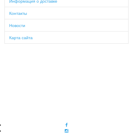
Информация о доставке
Контакты
Новости
Карта сайта