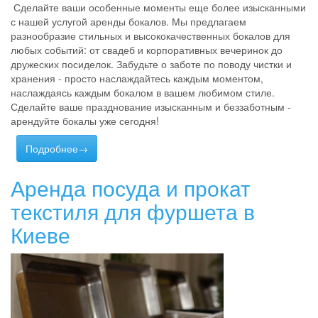
Сделайте ваши особенные моменты еще более изысканными
с нашей услугой аренды бокалов. Мы предлагаем
разнообразие стильных и высококачественных бокалов для
любых событий: от свадеб и корпоративных вечеринок до
дружеских посиделок. Забудьте о заботе по поводу чистки и
хранения - просто наслаждайтесь каждым моментом,
наслаждаясь каждым бокалом в вашем любимом стиле.
Сделайте ваше празднование изысканным и беззаботным -
арендуйте бокалы уже сегодня!
Подробнее→
Аренда посуда и прокат
текстиля для фуршета в
Киеве