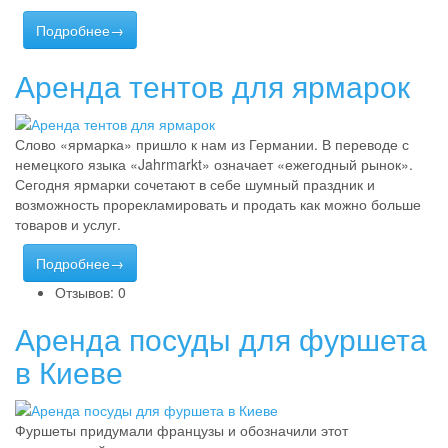
Подробнее→
Аренда тентов для ярмарок
Слово «ярмарка» пришло к нам из Германии. В переводе с
немецкого языка «Jahrmarkt» означает «ежегодный рынок».
Сегодня ярмарки сочетают в себе шумный праздник и
возможность прорекламировать и продать как можно больше
товаров и услуг.
Подробнее→
Отзывов: 0
Аренда посуды для фуршета
в Киеве
Фуршеты придумали французы и обозначили этот