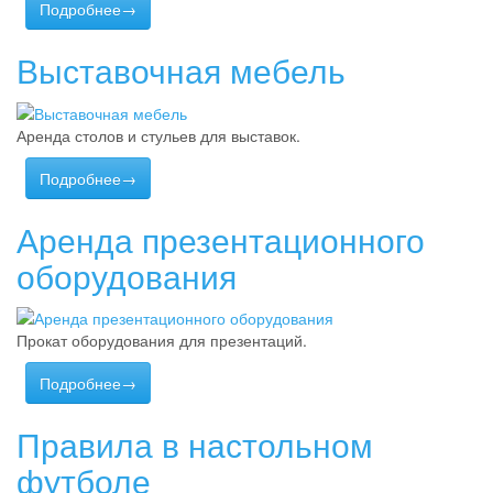
Подробнее→
Выставочная мебель
Аренда столов и стульев для выставок.
Подробнее→
Аренда презентационного
оборудования
Прокат оборудования для презентаций.
Подробнее→
Правила в настольном
футболе