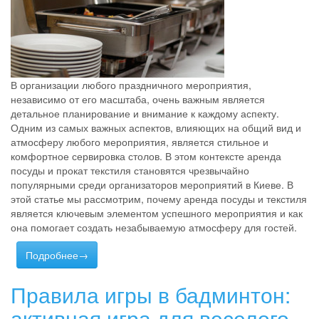
В организации любого праздничного мероприятия,
независимо от его масштаба, очень важным является
детальное планирование и внимание к каждому аспекту.
Одним из самых важных аспектов, влияющих на общий вид и
атмосферу любого мероприятия, является стильное и
комфортное сервировка столов. В этом контексте аренда
посуды и прокат текстиля становятся чрезвычайно
популярными среди организаторов мероприятий в Киеве. В
этой статье мы рассмотрим, почему аренда посуды и текстиля
является ключевым элементом успешного мероприятия и как
она помогает создать незабываемую атмосферу для гостей.
Подробнее→
Правила игры в бадминтон:
активная игра для веселого