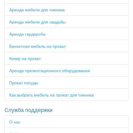
Аренда мебели для пикника
Аренда мебели для свадьбы
Аренда гардероба
Банкетная мебель на прокат
Кикер на прокат
Аренда презентационного оборудования
Прокат посуды
Как выбрать мебель на прокат для пикника
Служба поддержки
О нас