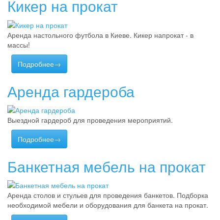
Кикер на прокат
Аренда настольного футбола в Киеве. Кикер напрокат - в
массы!
Подробнее→
Аренда гардероба
Выездной гардероб для проведения мероприятий.
Подробнее→
Банкетная мебель на прокат
Аренда столов и стульев для проведения банкетов. Подборка
необходимой мебели и оборудования для банкета на прокат.