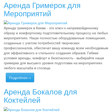
Аренда Гримерок для
Мероприятий
Аренда гримерок в Киеве - это ключ к непревзойденному
образу и комфортному подготовительному процессу на любых
мероприятиях. Наши полностью оборудованные помещения,
созданные с учетом потребностей творческих
профессионалов, обеспечат вашу команду всем необходимым
для эффективного и стильного создания образов. Гибкие
условия аренды, комфорт и безопасность - выбирайте наши
гримерки для высшего уровня подготовки на мероприятиях
любого масштаба в столице.
Подробнее→
Аренда Бокалов для
Коктейлей