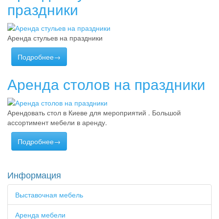
праздники
Аренда стульев на праздники
Подробнее→
Аренда столов на праздники
Арендовать стол в Киеве для мероприятий . Большой
ассортимент мебели в аренду.
Подробнее→
Информация
Выставочная мебель
Аренда мебели