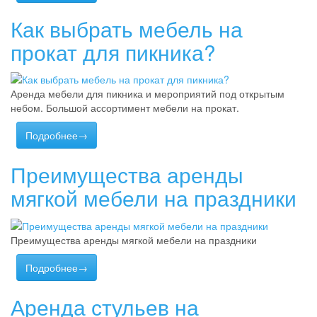
Как выбрать мебель на
прокат для пикника?
Аренда мебели для пикника и мероприятий под открытым
небом. Большой ассортимент мебели на прокат.
Подробнее→
Преимущества аренды
мягкой мебели на праздники
Преимущества аренды мягкой мебели на праздники
Подробнее→
Аренда стульев на