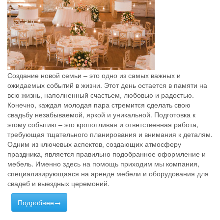
Создание новой семьи – это одно из самых важных и
ожидаемых событий в жизни. Этот день остается в памяти на
всю жизнь, наполненный счастьем, любовью и радостью.
Конечно, каждая молодая пара стремится сделать свою
свадьбу незабываемой, яркой и уникальной. Подготовка к
этому событию – это кропотливая и ответственная работа,
требующая тщательного планирования и внимания к деталям.
Одним из ключевых аспектов, создающих атмосферу
праздника, является правильно подобранное оформление и
мебель. Именно здесь на помощь приходим мы компания,
специализирующаяся на аренде мебели и оборудования для
свадеб и выездных церемоний.
Подробнее→