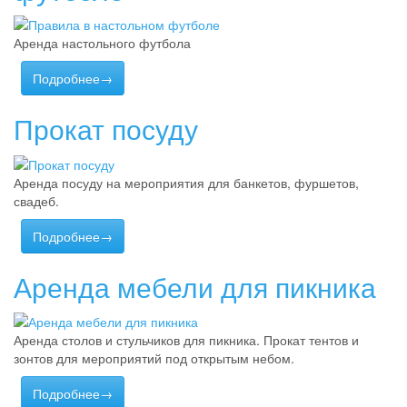
Аренда настольного футбола
Подробнее→
Прокат посуду
Аренда посуду на мероприятия для банкетов, фуршетов,
свадеб.
Подробнее→
Аренда мебели для пикника
Аренда столов и стульчиков для пикника. Прокат тентов и
зонтов для мероприятий под открытым небом.
Подробнее→