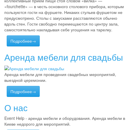
коллективный прием пищи стоя словом «вилка» —
«fourchette» — в честь основного столового прибора, которым
пользуются гости на фуршете. Никаких стульев фуршетом не
предусмотрено. Столы с закусками расставляются обычно
вдоль стен. Гости свободно перемещаются по центру зала,
самостоятельно накладывая себе угощения на тарелку.
Подробнее→
Аренда мебели для свадьбы
Аренда мебели для проведения свадебных мероприятий,
выездной церемонии.
Подробнее→
О нас
Event Help - аренда мебели и оборудования. Аренда мебели в
Киеве недорого для мероприятий.