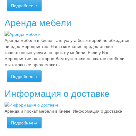
Подробнее→
Аренда мебели
Аренда мебели в Киеве - это услуга без которой не обходится
ни одно мероприятие. Наша компания предоставляет
качественные услуги по прокату мебели. Если у Вас
мероприятие на которое Вам нужна или не хватает мебели
мы готовы ее предоставить.
Подробнее→
Информация о доставке
Аренда и прокат мебели в Киеве. Информация о доставке
Подробнее→