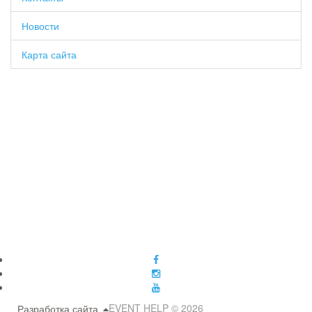
Новости
Карта сайта
EVENT HELP © 2026
Разработка сайта