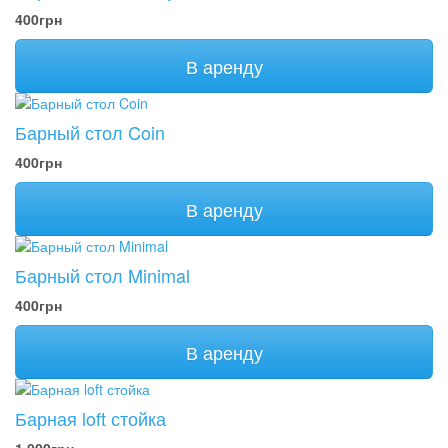
400грн
В аренду
Барный стол Coin
400грн
В аренду
Барный стол Minimal
400грн
В аренду
Барная loft стойка