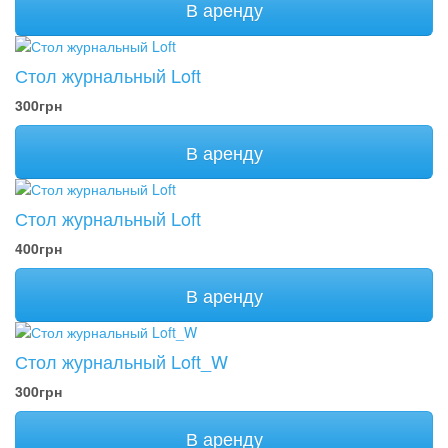
В аренду
Стол журнальный Loft
300грн
В аренду
Стол журнальный Loft
400грн
В аренду
Стол журнальный Loft_W
300грн
В аренду