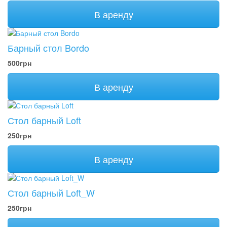
В аренду
Барный стол Bordo
500грн
В аренду
Стол барный Loft
250грн
В аренду
Стол барный Loft_W
250грн