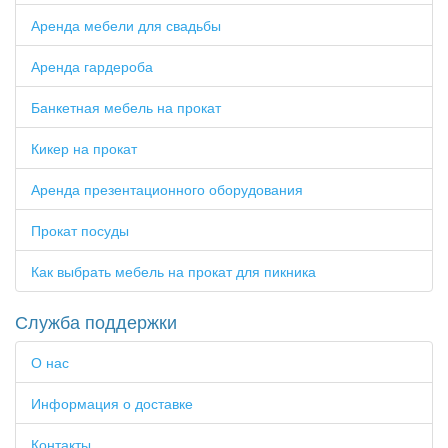
Аренда мебели для свадьбы
Аренда гардероба
Банкетная мебель на прокат
Кикер на прокат
Аренда презентационного оборудования
Прокат посуды
Как выбрать мебель на прокат для пикника
Служба поддержки
О нас
Информация о доставке
Контакты