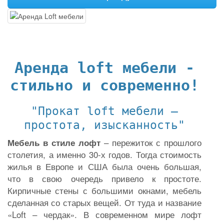
Аренда loft мебели -
стильно и современно!
"Прокат loft мебели –
простота, изысканность"
– пережиток с прошлого
Мебель в стиле лофт
столетия, а именно 30-х годов. Тогда стоимость
жилья в Европе и США была очень большая,
что в свою очередь привело к простоте.
Кирпичные стены с большими окнами, мебель
сделанная со старых вещей. От туда и название
«Loft – чердак». В современном мире лофт