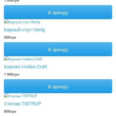
1 000грн
В аренду
Барный стул Hardy
200грн
В аренду
Барная стойка Craft
1 000грн
В аренду
Стелаж TISTRUP
500грн