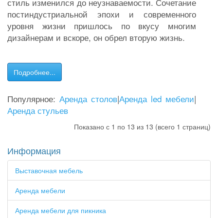
стиль изменился до неузнаваемости. Сочетание
постиндустриальной эпохи и современного
уровня жизни пришлось по вкусу многим
дизайнерам и вскоре, он обрел вторую жизнь.
Подробнее...
Популярное:
Аренда столов
|
Аренда led мебели
|
Аренда стульев
Показано с 1 по 13 из 13 (всего 1 страниц)
Информация
Выставочная мебель
Аренда мебели
Аренда мебели для пикника