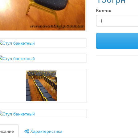
Кол-во
исание
Характеристики