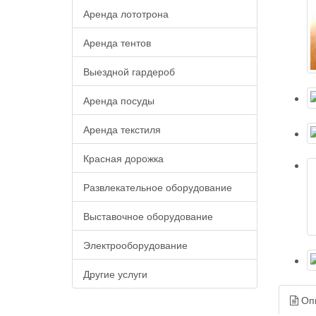
Аренда лототрона
Аренда тентов
Выездной гардероб
Аренда посуды
Аренда текстиля
Красная дорожка
Развлекательное оборудование
Выставочное оборудование
Электрооборудование
Другие услуги
Оп