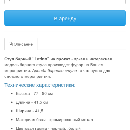
В аренду
Описание
Стул барный "Latino" на прокат
- яркая и интересная
модель барного стула произведет фурор на Вашем
мероприятии.
Аренда барного стула
то что нужно для
стильного мероприятия.
Технические характеристики:
Высота - 77 - 90 см
Длинна - 41,5 см
Ширина - 41,5
Материал базы - хромированный метал
Цветовая гамма - черный, ,белый