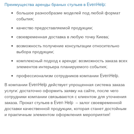
Преимущества аренды браных стульев в EvenHelp:
большое разнообразие моделей под любой формат
события;
качество предоставляемой продукции;
своевременная доставка в любую точку Киева;
возможность получение консультации относительно
выбора продукции;
комплексный подход к аренде: возможность заказа всех
элементов интерьера планируемого события;
профессионализм сотрудников компании EvenHelp.
В компании EvenHelp действует упрощенная система заказа
услуги: достаточно оформить заявку на сайте, после чего
сотрудники компании связываются с клиентом для уточнения
заказа. Прокат стульев в Even Help – залог своевременной
доставки качественной продукции, которая станет достойным
и практичным элементом оформления мероприятия!