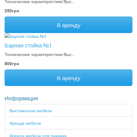
Технические характеристики:Выс..
250грн
В аренду
Барная стойка №1
Технические характеристики:Выс..
800грн
В аренду
Информация
Выставочная мебель
Аренда мебели
Аренда мебели для пикника