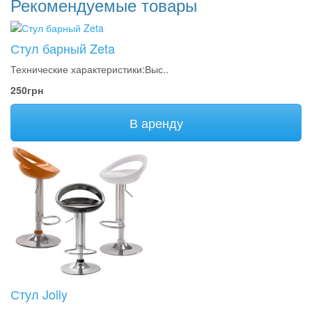
Рекомендуемые товары
Стул барный Zeta
Технические характеристики:Выс..
250грн
В аренду
Стул Jolly