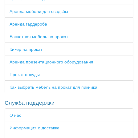
Аренда мебели для свадьбы
Аренда гардероба
Банкетная мебель на прокат
Кикер на прокат
Аренда презентационного оборудования
Прокат посуды
Как выбрать мебель на прокат для пикника
Служба поддержки
О нас
Информация о доставке