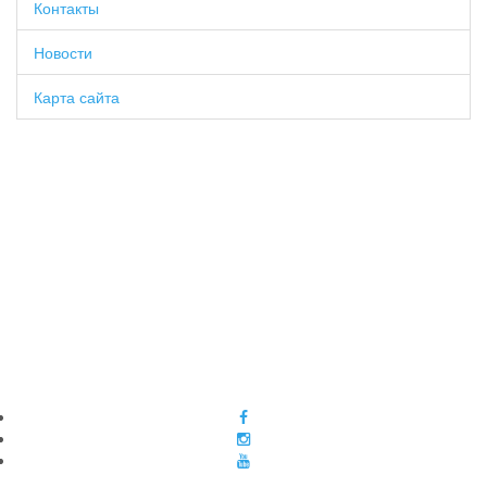
Контакты
Новости
Карта сайта