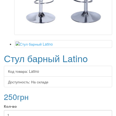
Стул барный Latino
Код товара:
Latino
Доступность:
На складе
250грн
Кол-во