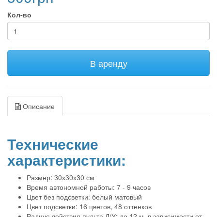
Кол-во
В аренду
Описание
Технические
характеристики:
Размер: 30х30х30 см
Время автономной работы: 7 - 9 часов
Цвет без подсветки: белый матовый
Цвет подсветки: 16 цветов, 48 оттенков
Радиус действия пульта Д/У: до 12 м, в зависимости от