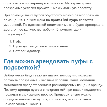
обратиться в проверенную компанию. Мы гарантируем
прозрачные условия проката и максимальную простоту.
При помощи таких пуфов обустроить можно разнообразные
помещения. Причем
цена на прокат led пуфа
является
умеренной. По адекватной стоимости можно будет арендовать
достаточное количество мебели. В комплектации
присутствует:
Пуф.
Пульт дистанционного управления.
Сетевой адаптер.
Где можно арендовать пуфы с
подсветкой?
Выбор места будет важным шагом, потому что позволит
получить прозрачные и честные условия. Наша компания
занимается предоставлением разнообразных вещей в аренду.
Поэтому
аренда пуфов с подсветкой
при нашей поддержке
проходит максимально просто. Предварительно можно
обсудить количество пуфов, сроки аренды и остальные
немаловажные нюансы.