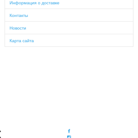
Информация о доставке
Контакты
Новости
Карта сайта