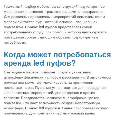
Грамотный подбор мебельных конструкций под конкретное
мероприятие позволяет грамотно оформить пространство.
Для различных праздничных мероприятий неплохим типом
мебели считается пуф, который оснащен специальной
подсветкой.
Прокат led пуфов
представляет собой
востребованную услугу, при помощи которой легко украсить
помещение соответствующим образом под конкретные
потребности.
Когда может потребоваться
аренда led пуфов?
Светящаяся мебель позволяет создать уникальную
атмосферу фактически на любом мероприятии. В автономном
режиме она может функционировать на протяжении
нескольких часов. Пуфы могут пригодиться для проведения
корпоративных мероприятий, дня рождения и прочих
торжеств. Предлагается неплохое многообразие цветов
подсветки. Это дает возможность создать неповторимую
атмосферу.
Прокат led пуфов в Киеве
приобретает особую
популярность. Для получения честных условий важно