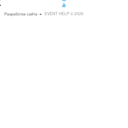
EVENT HELP © 2026
Разработка сайта