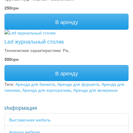
250грн
В аренду
Led журнальный столик
Технические характеристики: Ра..
500грн
В аренду
Теги:
Аренда для банкета
,
Аренда для фуршета
,
Аренда для
пикника
,
Аренда для корпоратива
,
Аренда для вечеринок
Информация
Выставочная мебель
Аренда мебели