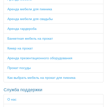
Аренда мебели для пикника
Аренда мебели для свадьбы
Аренда гардероба
Банкетная мебель на прокат
Кикер на прокат
Аренда презентационного оборудования
Прокат посуды
Как выбрать мебель на прокат для пикника
Служба поддержки
О нас