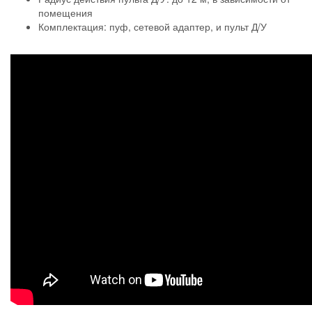
помещения
Комплектация: пуф, сетевой адаптер, и пульт Д/У