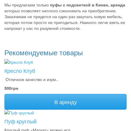
Мы предлагаем только
пуфы с подсветкой в Киеве, аренда
которых позволяет неплохо сэкономить на приобретении.
Заказчикам не придется на один раз закупать новую мебель,
которая потом просто не пригодиться. Намного легче взять ее
напрокат у нас по разумной стоимости.
Рекомендуемые товары
Кресло Клуб
Отличное качество и изум..
500грн
В аренду
Пуф круглый
Круглый пуф «Магнат» можно исп..