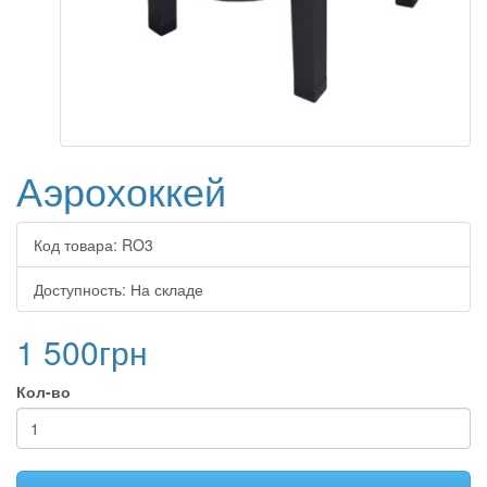
Аэрохоккей
Код товара:
RO3
Доступность:
На складе
1 500грн
Кол-во