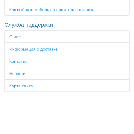
Как выбрать мебель на прокат для пикника
Служба поддержки
О нас
Информация о доставке
Контакты
Новости
Карта сайта