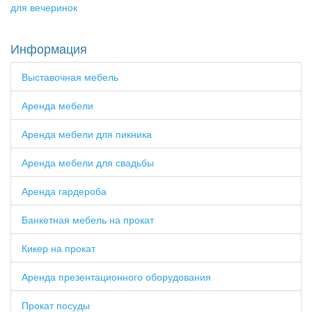
для вечеринок
Информация
Выставочная мебель
Аренда мебели
Аренда мебели для пикника
Аренда мебели для свадьбы
Аренда гардероба
Банкетная мебель на прокат
Кикер на прокат
Аренда презентационного оборудования
Прокат посуды