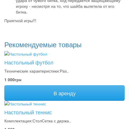
удара от чужого битка, ход передается защищающему
игроку - несмотря на то, что шайба вылетела от его
битка.
Приятной игры!!!
Рекомендуемые товары
Настольный футбол
Технические характеристики:Раз..
1 000грн
В аренду
Настольный теннис
Комплектация:СтолСетка с держа..