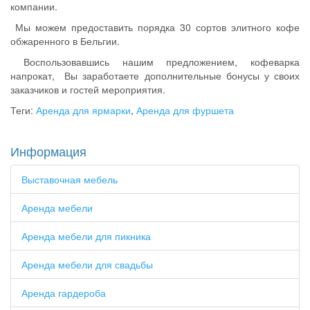
компании.
Мы можем предоставить порядка 30 сортов элитного кофе
обжаренного в Бельгии.
Воспользовавшись нашим предложением, кофеварка
напрокат,
Вы заработаете дополнительные бонусы у своих
заказчиков и гостей мероприятия.
Теги:
Аренда для ярмарки
,
Аренда для фуршета
Информация
Выставочная мебель
Аренда мебели
Аренда мебели для пикника
Аренда мебели для свадьбы
Аренда гардероба