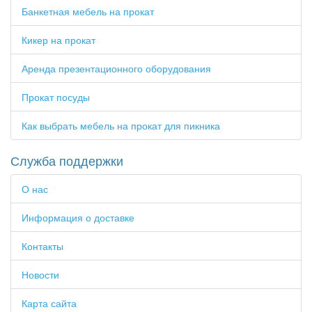
Банкетная мебель на прокат
Кикер на прокат
Аренда презентационного оборудования
Прокат посуды
Как выбрать мебель на прокат для пикника
Служба поддержки
О нас
Информация о доставке
Контакты
Новости
Карта сайта