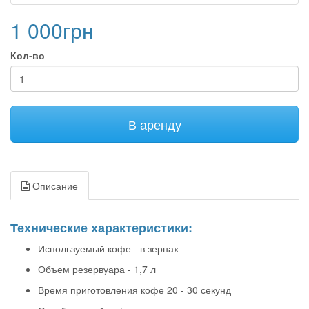
1 000грн
Кол-во
В аренду
Описание
Технические характеристики:
Используемый кофе - в зернах
Объем резервуара - 1,7 л
Время приготовления кофе 20 - 30 секунд