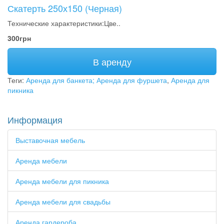
Скатерть 250х150 (Черная)
Технические характеристики:Цве..
300грн
В аренду
Теги:
Аренда для банкета; Аренда для фуршета
,
Аренда для
пикника
Информация
Выставочная мебель
Аренда мебели
Аренда мебели для пикника
Аренда мебели для свадьбы
Аренда гардероба