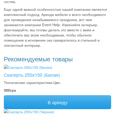
гостям.
Еще одной важной особенностью нашей компании является
комплексный подход. Аренда мебели и всего необходимого
для проведения незабываемого праздника, вот чем
занимается компании Event Help. Изменяйте интерьер,
фантазируйте, мы готовы делать это вместе с вами и
обеспечить вас всем необходимым, чтобы обычное
помещение в мгновение ока превратилось в стильный и
элегантный интерьер.
Рекомендуемые товары
Скатерть 250х150 (Белая)
Технические характеристики:Цве..
300грн
В аренду