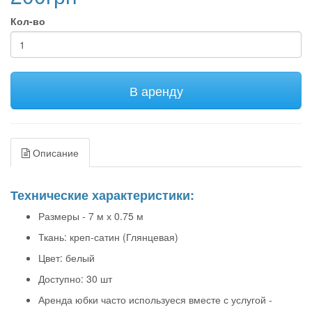
Кол-во
В аренду
Описание
Технические характеристики:
Размеры - 7 м х 0.75 м
Ткань: креп-сатин (Глянцевая)
Цвет: белый
Доступно: 30 шт
Аренда юбки часто используеся вместе с услугой -