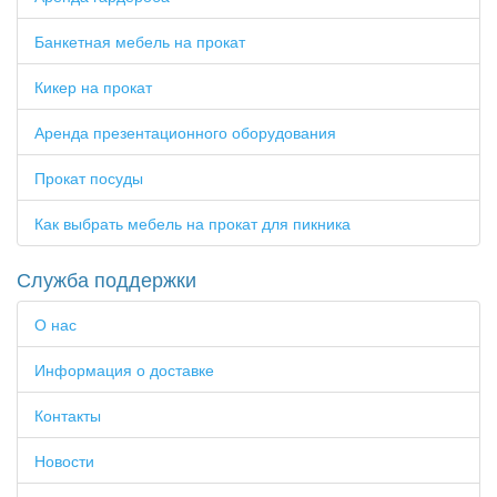
Банкетная мебель на прокат
Кикер на прокат
Аренда презентационного оборудования
Прокат посуды
Как выбрать мебель на прокат для пикника
Служба поддержки
О нас
Информация о доставке
Контакты
Новости