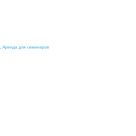
,
Аренда для семинаров