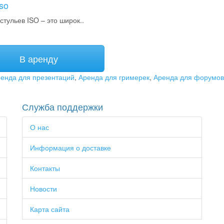
so
стульев ISO – это широк..
В аренду
енда для презентаций
,
Аренда для гримерек
,
Аренда для форумов
Служба поддержки
О нас
Информация о доставке
Контакты
Новости
Карта сайта