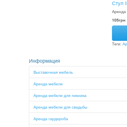
Стул I
Аренда 
105грн
Теги:
Ар
Информация
Выставочная мебель
Аренда мебели
Аренда мебели для пикника
Аренда мебели для свадьбы
Аренда гардероба