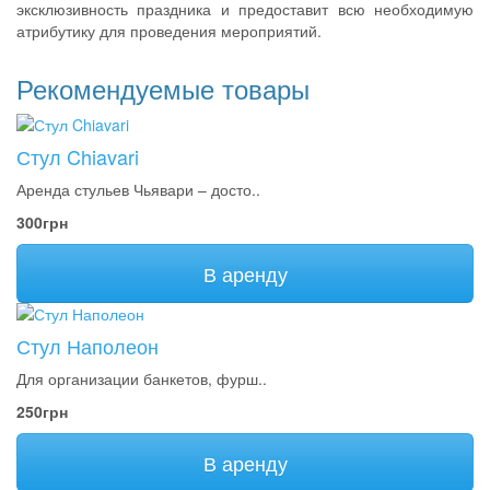
эксклюзивность праздника и предоставит всю необходимую
атрибутику для проведения мероприятий.
Рекомендуемые товары
Стул Chiavari
Аренда стульев Чьявари – досто..
300грн
В аренду
Стул Наполеон
Для организации банкетов, фурш..
250грн
В аренду