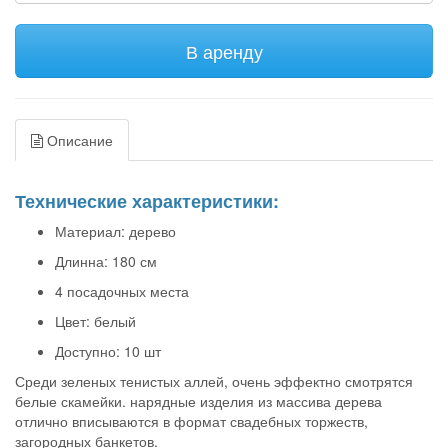
В аренду
Описание
Технические характеристики:
Материал: дерево
Длинна: 180 см
4 посадочных места
Цвет: белый
Доступно: 10 шт
Среди зеленых тенистых аллей, очень эффектно смотрятся
белые скамейки. нарядные изделия из массива дерева
отлично вписываются в формат свадебных торжеств,
загородных банкетов.