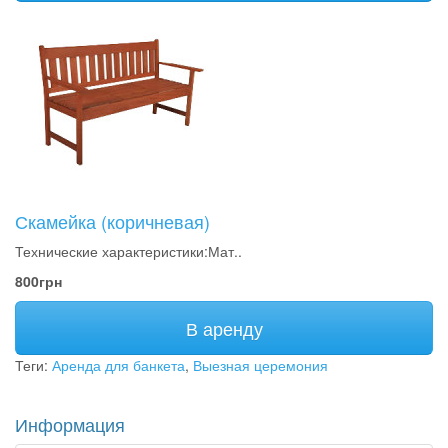
Скамейка (коричневая)
Технические характеристики:Мат..
800грн
В аренду
Теги:
Аренда для банкета
,
Выезная церемония
Информация