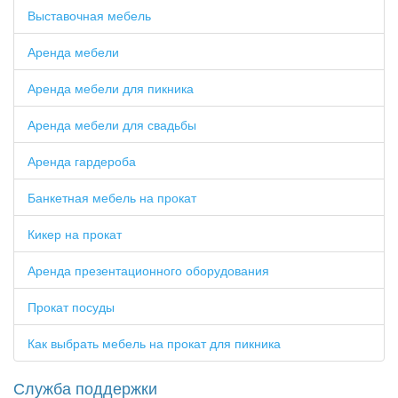
Выставочная мебель
Аренда мебели
Аренда мебели для пикника
Аренда мебели для свадьбы
Аренда гардероба
Банкетная мебель на прокат
Кикер на прокат
Аренда презентационного оборудования
Прокат посуды
Как выбрать мебель на прокат для пикника
Служба поддержки