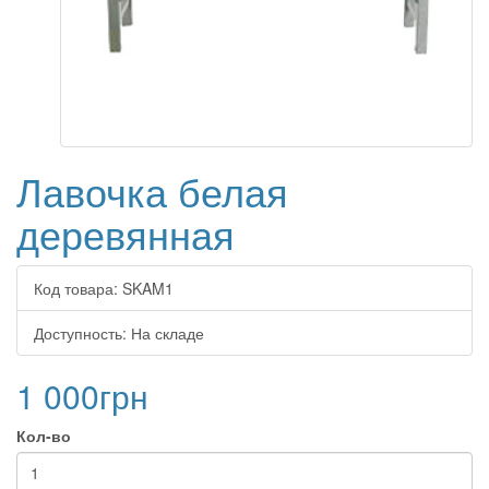
Лавочка белая
деревянная
Код товара:
SKAM1
Доступность:
На складе
1 000грн
Кол-во