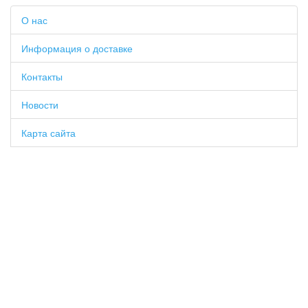
О нас
Информация о доставке
Контакты
Новости
Карта сайта