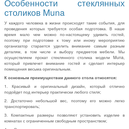
Особенности стеклянных
столиков Muna
У каждого человека в жизни происходят такие события, для
проведения которых требуется особая подготовка. В наше
время мало чем можно по-настоящему удивить гостей,
поэтому при подготовке к тому или иному мероприятию
организатор старается уделить внимание самым разным
деталям, в том числе и выбору предметов мебели. Мы
осуществляем прокат стеклянного столика модели Muna,
который привлечет внимание гостей и сделает интерьер
помещения весьма оригинальным.
К основным преимуществам данного стола относятся:
1. Красивый и оригинальный дизайн, который отлично
подойдет под интерьер практически любого стиля;
2. Достаточно небольшой вес, поэтому его можно легко
транспортировать;
3. Компактные размеры позволяют установить изделие в
комнатах с ограниченным свободным пространством;