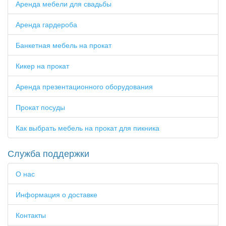
Аренда мебели для свадьбы
Аренда гардероба
Банкетная мебель на прокат
Кикер на прокат
Аренда презентационного оборудования
Прокат посуды
Как выбрать мебель на прокат для пикника
Служба поддержки
О нас
Информация о доставке
Контакты