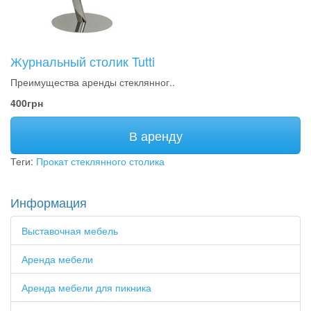
Журнальный столик Tutti
Преимущества аренды стеклянног..
400грн
В аренду
Теги:
Прокат стеклянного столика
Информация
Выставочная мебель
Аренда мебели
Аренда мебели для пикника