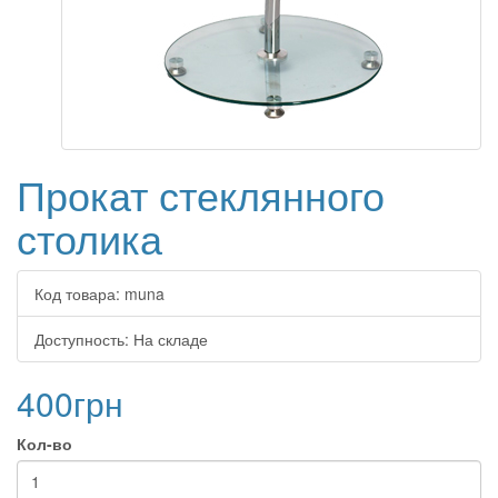
Прокат стеклянного
столика
Код товара:
muna
Доступность:
На складе
400грн
Кол-во