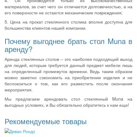
4. Он производится только из высококачественных
материалов, за счет чего он отличается долговечностью, а на
его поверхности не остаются механические повреждения;
5. Цена на прокат стеклянного столика вполне доступна для
большинства клиентов нашей компании.
Почему выгоднее брать стол Muna в
аренду?
Аренда стеклянных столов – это наиболее подходящий выход
для людей, которым требуется данный предмет мебели лишь
на определенный промежуток времени. Ведь таким образом
можно заметно сэкономить на приобретении изделия и не
беспокоиться о том, как его разместить после окончания
мероприятия.
Мы предлагаем арендовать стол стеклянный Muna на
выгодных условиях, и Вы обязательно обратитесь к нам еще!
Рекомендуемые товары