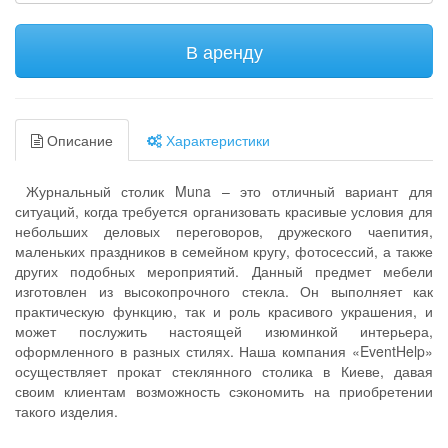
В аренду
Описание
Характеристики
Журнальный столик Muna – это отличный вариант для
ситуаций, когда требуется организовать красивые условия для
небольших деловых переговоров, дружеского чаепития,
маленьких праздников в семейном кругу, фотосессий, а также
других подобных мероприятий. Данный предмет мебели
изготовлен из высокопрочного стекла. Он выполняет как
практическую функцию, так и роль красивого украшения, и
может послужить настоящей изюминкой интерьера,
оформленного в разных стилях. Наша компания «EventHelp»
осуществляет прокат стеклянного столика в Киеве, давая
своим клиентам возможность сэкономить на приобретении
такого изделия.