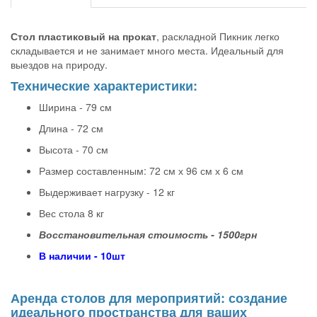
Стол пластиковый на прокат
, раскладной Пикник легко
складывается и не занимает много места. Идеальный для
выездов на природу.
Технические характеристики:
Ширина - 79 см
Длина - 72 см
Высота - 70 см
Размер составленным: 72 см х 96 см х 6 см
Выдерживает нагрузку - 12 кг
Вес стола 8 кг
Восстановительная стоимость - 1500грн
В наличии - 10шт
Аренда столов для мероприятий: создание
идеального пространства для ваших