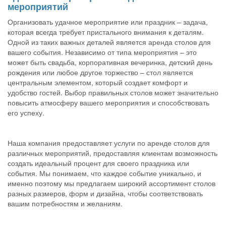
мероприятий
Организовать удачное мероприятие или праздник – задача,
которая всегда требует пристального внимания к деталям.
Одной из таких важных деталей является аренда столов для
вашего события. Независимо от типа мероприятия – это
может быть свадьба, корпоративная вечеринка, детский день
рождения или любое другое торжество – стол является
центральным элементом, который создает комфорт и
удобство гостей. Выбор правильных столов может значительно
повысить атмосферу вашего мероприятия и способствовать
его успеху.
Наша компания предоставляет услуги по аренде столов для
различных мероприятий, предоставляя клиентам возможность
создать идеальный процент для своего праздника или
события. Мы понимаем, что каждое событие уникально, и
именно поэтому мы предлагаем широкий ассортимент столов
разных размеров, форм и дизайна, чтобы соответствовать
вашим потребностям и желаниям.