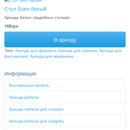
Стул Sven белый
Аренда белых свадебных стульев..
105грн
В аренду
Теги:
Аренда для фуршета
,
Аренда для пикника
,
Аренда для
фестивалей
,
Аренда для вечеринок
Информация
Выставочная мебель
Аренда мебели
Аренда мебели для пикника
Аренда мебели для свадьбы