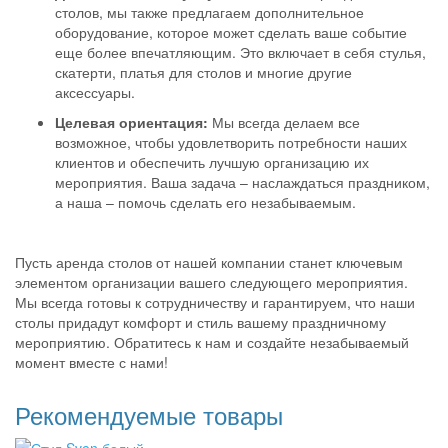
столов, мы также предлагаем дополнительное
оборудование, которое может сделать ваше событие
еще более впечатляющим. Это включает в себя стулья,
скатерти, платья для столов и многие другие
аксессуары.
Целевая ориентация:
Мы всегда делаем все
возможное, чтобы удовлетворить потребности наших
клиентов и обеспечить лучшую организацию их
мероприятия. Ваша задача – наслаждаться праздником,
а наша – помочь сделать его незабываемым.
Пусть аренда столов от нашей компании станет ключевым
элементом организации вашего следующего мероприятия.
Мы всегда готовы к сотрудничеству и гарантируем, что наши
столы придадут комфорт и стиль вашему праздничному
мероприятию. Обратитесь к нам и создайте незабываемый
момент вместе с нами!
Рекомендуемые товары