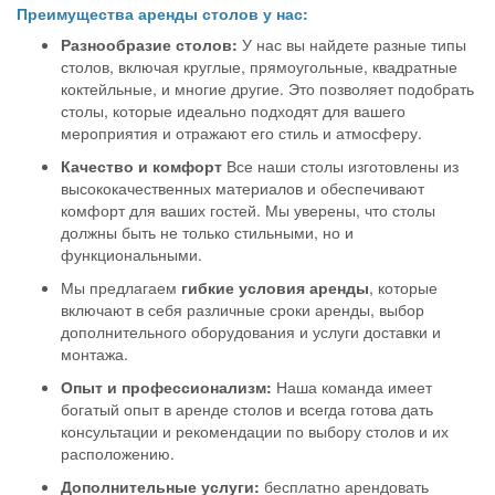
Преимущества аренды столов у нас:
Разнообразие столов:
У нас вы найдете разные типы
столов, включая круглые, прямоугольные, квадратные
коктейльные, и многие другие. Это позволяет подобрать
столы, которые идеально подходят для вашего
мероприятия и отражают его стиль и атмосферу.
Качество и комфорт
Все наши столы изготовлены из
высококачественных материалов и обеспечивают
комфорт для ваших гостей. Мы уверены, что столы
должны быть не только стильными, но и
функциональными.
Мы предлагаем
гибкие условия аренды
, которые
включают в себя различные сроки аренды, выбор
дополнительного оборудования и услуги доставки и
монтажа.
Опыт и профессионализм:
Наша команда имеет
богатый опыт в аренде столов и всегда готова дать
консультации и рекомендации по выбору столов и их
расположению.
Дополнительные услуги:
бесплатно арендовать