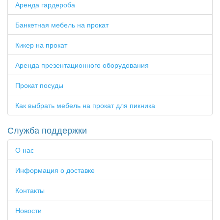
Аренда гардероба
Банкетная мебель на прокат
Кикер на прокат
Аренда презентационного оборудования
Прокат посуды
Как выбрать мебель на прокат для пикника
Служба поддержки
О нас
Информация о доставке
Контакты
Новости