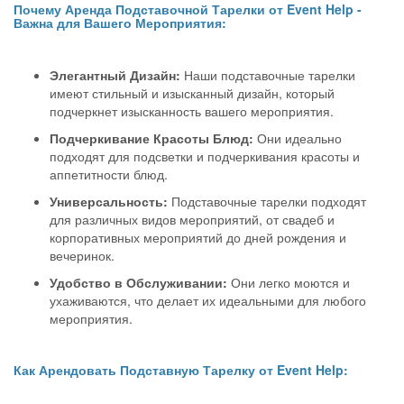
Почему Аренда Подставочной Тарелки от Event Help -
Важна для Вашего Мероприятия:
Элегантный Дизайн:
Наши подставочные тарелки
имеют стильный и изысканный дизайн, который
подчеркнет изысканность вашего мероприятия.
Подчеркивание Красоты Блюд:
Они идеально
подходят для подсветки и подчеркивания красоты и
аппетитности блюд.
Универсальность:
Подставочные тарелки подходят
для различных видов мероприятий, от свадеб и
корпоративных мероприятий до дней рождения и
вечеринок.
Удобство в Обслуживании:
Они легко моются и
ухаживаются, что делает их идеальными для любого
мероприятия.
Как Арендовать Подставную Тарелку от Event Help: