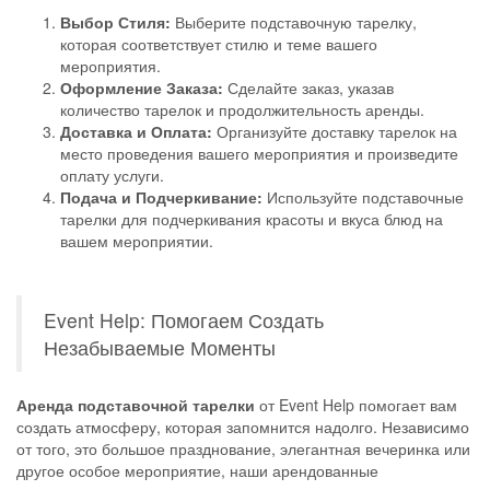
Выбор Стиля:
Выберите подставочную тарелку,
которая соответствует стилю и теме вашего
мероприятия.
Оформление Заказа:
Сделайте заказ, указав
количество тарелок и продолжительность аренды.
Доставка и Оплата:
Организуйте доставку тарелок на
место проведения вашего мероприятия и произведите
оплату услуги.
Подача и Подчеркивание:
Используйте подставочные
тарелки для подчеркивания красоты и вкуса блюд на
вашем мероприятии.
Event Help: Помогаем Создать
Незабываемые Моменты
Аренда подставочной тарелки
от Event Help помогает вам
создать атмосферу, которая запомнится надолго. Независимо
от того, это большое празднование, элегантная вечеринка или
другое особое мероприятие, наши арендованные