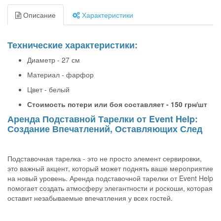
Описание
Характеристики
Технические характеристики:
Диаметр - 27 см
Материал - фарфор
Цвет - белый
Стоимость потери или боя составляет - 150 грн/шт
Аренда Подставной Тарелки от Event Help:
Создание Впечатлений, Оставляющих След
Подставочная тарелка - это не просто элемент сервировки,
это важный акцент, который может поднять ваше мероприятие
на новый уровень. Аренда подставочной тарелки от Event Help
помогает создать атмосферу элегантности и роскоши, которая
оставит незабываемые впечатления у всех гостей.