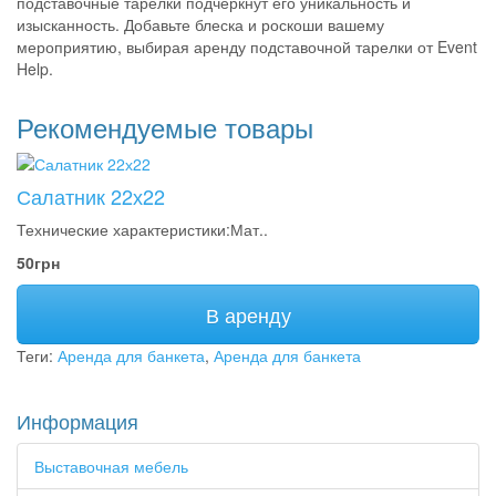
подставочные тарелки подчеркнут его уникальность и
изысканность. Добавьте блеска и роскоши вашему
мероприятию, выбирая аренду подставочной тарелки от Event
Help.
Рекомендуемые товары
Салатник 22х22
Технические характеристики:Мат..
50грн
В аренду
Теги:
Аренда для банкета
,
Аренда для банкета
Информация
Выставочная мебель