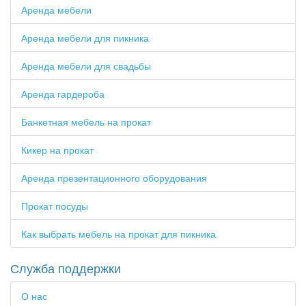
Аренда мебели
Аренда мебели для пикника
Аренда мебели для свадьбы
Аренда гардероба
Банкетная мебель на прокат
Кикер на прокат
Аренда презентационного оборудования
Прокат посуды
Как выбрать мебель на прокат для пикника
Служба поддержки
О нас