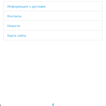
Информация о доставке
Контакты
Новости
Карта сайта