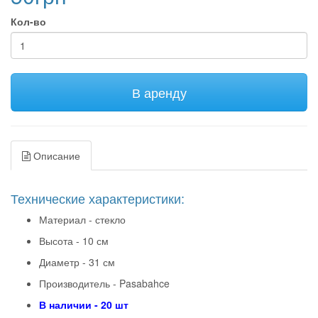
Кол-во
В аренду
Описание
Технические характеристики:
Материал - стекло
Высота - 10 см
Диаметр - 31 см
Производитель - Pasabahce
В наличии - 20 шт