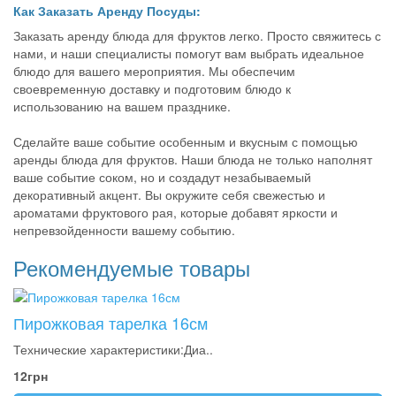
Как Заказать Аренду Посуды:
Заказать аренду блюда для фруктов легко. Просто свяжитесь с
нами, и наши специалисты помогут вам выбрать идеальное
блюдо для вашего мероприятия. Мы обеспечим
своевременную доставку и подготовим блюдо к
использованию на вашем празднике.
Сделайте ваше событие особенным и вкусным с помощью
аренды блюда для фруктов. Наши блюда не только наполнят
ваше событие соком, но и создадут незабываемый
декоративный акцент. Вы окружите себя свежестью и
ароматами фруктового рая, которые добавят яркости и
непревзойденности вашему событию.
Рекомендуемые товары
Пирожковая тарелка 16см
Технические характеристики:Диа..
12грн