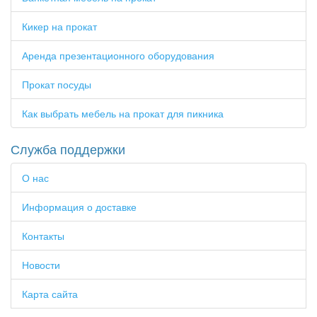
Кикер на прокат
Аренда презентационного оборудования
Прокат посуды
Как выбрать мебель на прокат для пикника
Служба поддержки
О нас
Информация о доставке
Контакты
Новости
Карта сайта