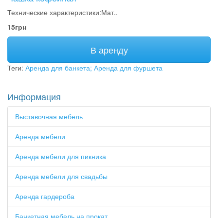
Технические характеристики:Мат..
15грн
В аренду
Теги:
Аренда для банкета; Аренда для фуршета
Информация
Выставочная мебель
Аренда мебели
Аренда мебели для пикника
Аренда мебели для свадьбы
Аренда гардероба
Банкетная мебель на прокат