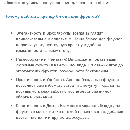
абсолютно уникальное украшение для вашего события.
Почему выбрать аренду блюда для фруктов?
Элегантность и Вкус: Фрукты всегда выглядят
привлекательно и аппетитно. Наши блюда для фруктов
подчеркнут эту природную красоту и добавят
изысканности вашему столу.
Разнообразие и Фантазия: Вы сможете подать ваши
любимые фрукты в наилучшем виде. От свежих ягод до
экзотических фруктов, возможности бесконечны.
Практичность и Удобство: Аренда блюда для фруктов
позволяет вам избежать затрат на покупку и хранение
посуды, устраняя заботу о послемероприятийной
уборке и хранении.
Креативность и Декор: Вы можете украсить блюдо для
фруктов в соответствии с темой празднования, добавив
цветы, листва или другие аксессуары.