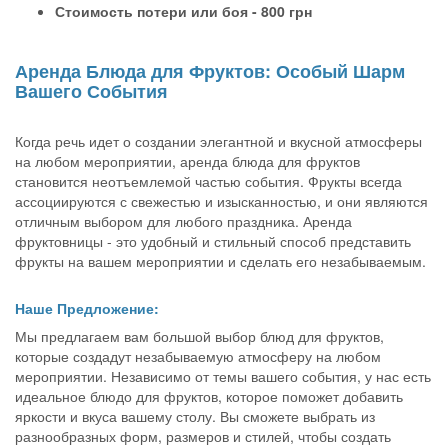
Стоимость потери или боя - 800 грн
Аренда Блюда для Фруктов: Особый Шарм
Вашего События
Когда речь идет о создании элегантной и вкусной атмосферы
на любом мероприятии, аренда блюда для фруктов
становится неотъемлемой частью события. Фрукты всегда
ассоциируются с свежестью и изысканностью, и они являются
отличным выбором для любого праздника. Аренда
фруктовницы - это удобный и стильный способ представить
фрукты на вашем мероприятии и сделать его незабываемым.
Наше Предложение:
Мы предлагаем вам большой выбор блюд для фруктов,
которые создадут незабываемую атмосферу на любом
мероприятии. Независимо от темы вашего события, у нас есть
идеальное блюдо для фруктов, которое поможет добавить
яркости и вкуса вашему столу. Вы сможете выбрать из
разнообразных форм, размеров и стилей, чтобы создать