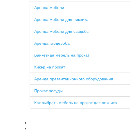
Аренда мебели
Аренда мебели для пикника
Аренда мебели для свадьбы
Аренда гардероба
Банкетная мебель на прокат
Кикер на прокат
Аренда презентационного оборудования
Прокат посуды
Как выбрать мебель на прокат для пикника