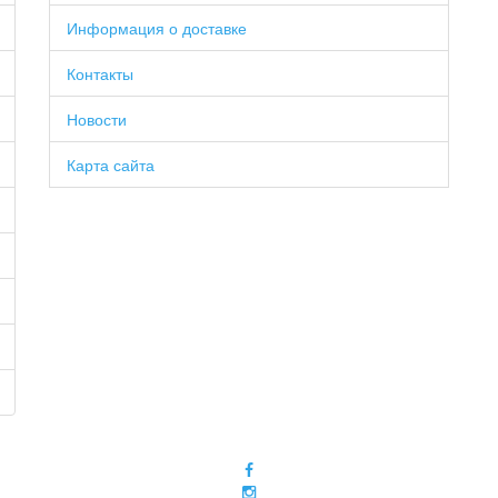
Информация о доставке
Контакты
Новости
Карта сайта