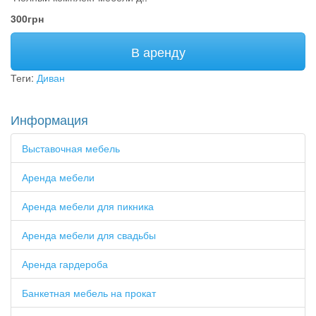
300грн
В аренду
Теги:
Диван
Информация
Выставочная мебель
Аренда мебели
Аренда мебели для пикника
Аренда мебели для свадьбы
Аренда гардероба
Банкетная мебель на прокат