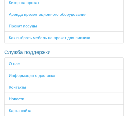
Кикер на прокат
Аренда презентационного оборудования
Прокат посуды
Как выбрать мебель на прокат для пикника
Служба поддержки
О нас
Информация о доставке
Контакты
Новости
Карта сайта