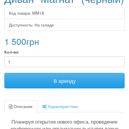
Код товара:
MM1A
Доступность:
На складе
1 500грн
Кол-во
В аренду
Описание
Характеристики
Планируя открытие нового офиса, проведение
конференции или организации выставки важно