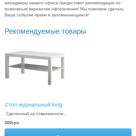
менеджеры нашего офиса предоставят рекомендации по
возможным вариантам оформления! Мы поможем сделать
Ваше событие ярким и запоминающимся!
Рекомендуемые товары
Стол журнальный long
Сделанный на современном..
300грн