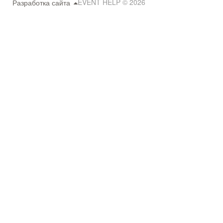
EVENT HELP © 2026
Разработка сайта