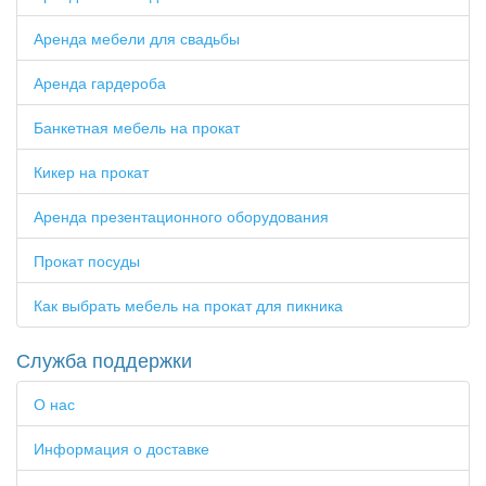
Аренда мебели для свадьбы
Аренда гардероба
Банкетная мебель на прокат
Кикер на прокат
Аренда презентационного оборудования
Прокат посуды
Как выбрать мебель на прокат для пикника
Служба поддержки
О нас
Информация о доставке