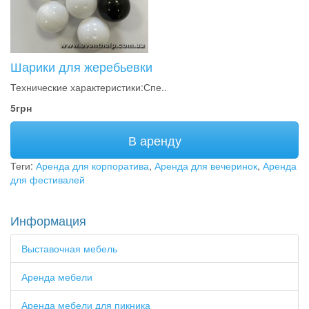
Шарики для жеребьевки
Технические характеристики:Спе..
5грн
В аренду
Теги:
Аренда для корпоратива
,
Аренда для вечеринок
,
Аренда
для фестивалей
Информация
Выставочная мебель
Аренда мебели
Аренда мебели для пикника