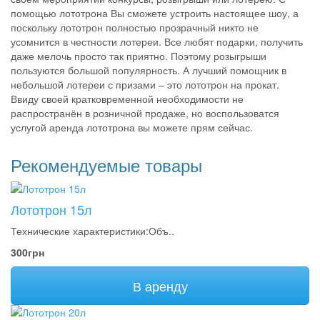
помощью лототрона Вы сможете устроить настоящее шоу, а
поскольку лототрон полностью прозрачный никто не
усомнится в честности лотереи. Все любят подарки, получить
даже мелочь просто так приятно. Поэтому розыгрыши
пользуются большой популярность. А лучший помощник в
небольшой лотереи с призами – это лототрон на прокат.
Ввиду своей кратковременной необходимости не
распространён в розничной продаже, но воспользоватся
услугой аренда лототрона вы можете прям сейчас.
Рекомендуемые товары
Лототрон 15л
Технические характеристики:Объ..
300грн
В аренду