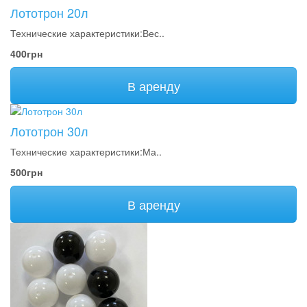
Лототрон 20л
Технические характеристики:Вес..
400грн
В аренду
Лототрон 30л
Технические характеристики:Ма..
500грн
В аренду