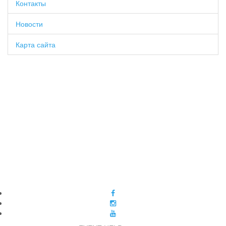
Контакты
Новости
Карта сайта