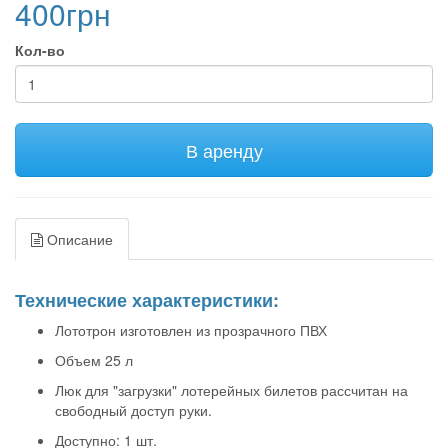
400грн
Кол-во
В аренду
Описание
Технические характеристики:
Лототрон изготовлен из прозрачного ПВХ
Объем 25 л
Люк для "загрузки" лотерейных билетов рассчитан на
свободный доступ руки.
Доступно: 1 шт.